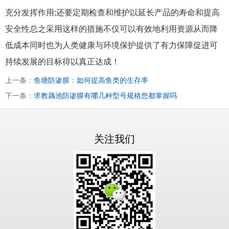
充分发挥作用;还要定期检查和维护以延长产品的寿命和提高
安全性总之采用这样的措施不仅可以有效地利用资源从而降
低成本同时也为人类健康与环境保护提供了有力保障促进可
持续发展的目标得以真正达成！
上一条：
鱼塘防渗膜：如何提高鱼类的生存率
下一条：
求教藕池防渗膜有哪几种型号规格您都掌握吗
关注我们