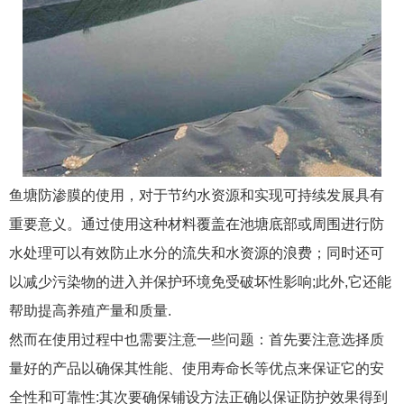
鱼塘防渗膜的使用，对于节约水资源和实现可持续发展具有
重要意义。通过使用这种材料覆盖在池塘底部或周围进行防
水处理可以有效防止水分的流失和水资源的浪费；同时还可
以减少污染物的进入并保护环境免受破坏性影响;此外,它还能
帮助提高养殖产量和质量.
然而在使用过程中也需要注意一些问题：首先要注意选择质
量好的产品以确保其性能、使用寿命长等优点来保证它的安
全性和可靠性:其次要确保铺设方法正确以保证防护效果得到