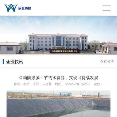
企业快讯
查看分类
鱼塘防渗膜：节约水资源，实现可持续发展
作者：
本站
来源：
云更新
时间：
2024/2/20 9:02:22
次数：