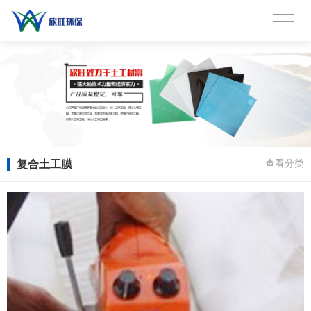
复合土工膜
查看分类