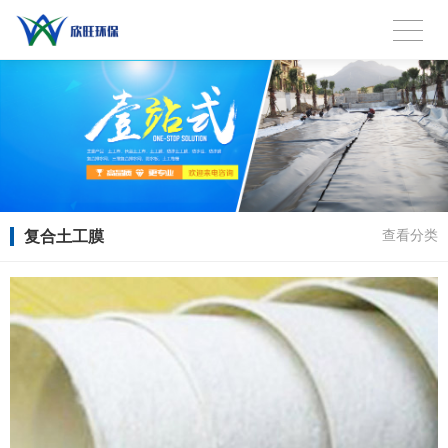
复合土工膜
查看分类